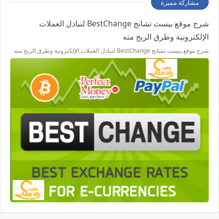
مشاركة مميزة
شرح موقع بيست تشانج BestChange لتبادل العملات
الإلكترونية وطرق الربح منه
شرح موقع بيست تشانج BestChange لتبادل العملات الإلكترونية وطرق الربح منه