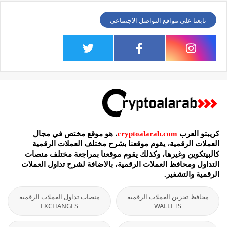
تابعنا على مواقع التواصل الاجتماعي
كريبتو العرب
cryptoalarab.com
،
هو موقع مختص في مجال
العملات الرقمية، يقوم موقعنا بشرح مختلف العملات الرقمية
كالبيتكوين وغيرها، وكذلك يقوم موقعنا بمراجعة مختلف منصات
التداول ومحافظ العملات الرقمية، بالاضافة لشرح تداول العملات
الرقمية والتشفير.
محافظ تخزين العملات الرقمية
منصات تداول العملات الرقمية
EXCHANGES
WALLETS