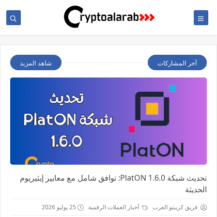
آخر المشاركات
شاهد المزيد
تحديث شبكة PlatON 1.6.0: توافق شامل مع معايير إيثيريوم
الحديثة
فريق كريبتو العرب
أخبار العملات الرقمية
25 يوليو 2026