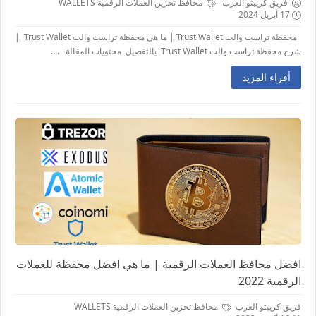
فريق كريبتو العرب
محافظ تخزين العملات الرقمية WALLETS
17 أبريل 2024
محفظة تراست والت Trust Wallet | ما هي محفظة تراست والت Trust Wallet |
شرح محفظة تراست والت Trust Wallet بالتفصيل محتويات المقالة ....
أقراء المزيد
افضل محافظ العملات الرقمية | ما هي افضل محفظة للعملات
الرقمية 2022
فريق كريبتو العرب
محافظ تخزين العملات الرقمية WALLETS