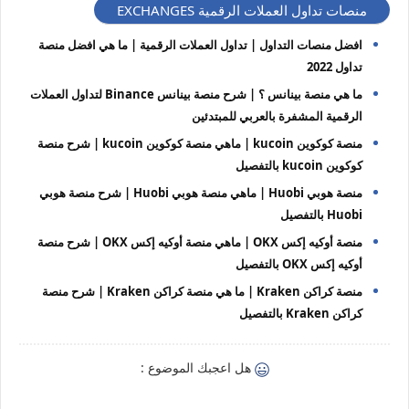
منصات تداول العملات الرقمية EXCHANGES
افضل منصات التداول | تداول العملات الرقمية | ما هي افضل منصة
تداول 2022
ما هي منصة بينانس ؟ | شرح منصة بينانس Binance لتداول العملات
الرقمية المشفرة بالعربي للمبتدئين
منصة كوكوين kucoin | ماهي منصة كوكوين kucoin | شرح منصة
كوكوين kucoin بالتفصيل
منصة هوبي Huobi | ماهي منصة هوبي Huobi | شرح منصة هوبي
Huobi بالتفصيل
منصة أوكيه إكس OKX | ماهي منصة أوكيه إكس OKX | شرح منصة
أوكيه إكس OKX بالتفصيل
منصة كراكن Kraken | ما هي منصة كراكن Kraken | شرح منصة
كراكن Kraken بالتفصيل
هل اعجبك الموضوع :