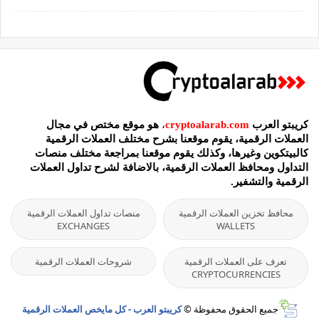
كريبتو العرب
cryptoalarab.com
،
هو موقع مختص في مجال
العملات الرقمية، يقوم موقعنا بشرح مختلف العملات الرقمية
كالبيتكوين وغيرها، وكذلك يقوم موقعنا بمراجعة مختلف منصات
التداول ومحافظ العملات الرقمية، بالاضافة لشرح تداول العملات
الرقمية والتشفير.
محافظ تخزين العملات الرقمية
منصات تداول العملات الرقمية
EXCHANGES
WALLETS
تعرف على العملات الرقمية
شروحات العملات الرقمية
CRYPTOCURRENCIES
جميع الحقوق محفوظة ©
كريبتو العرب - كل مايخص العملات الرقمية