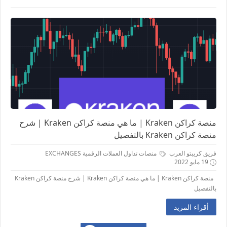
منصة كراكن Kraken | ما هي منصة كراكن Kraken | شرح
منصة كراكن Kraken بالتفصيل
فريق كريبتو العرب
منصات تداول العملات الرقمية EXCHANGES
19 مايو 2022
منصة كراكن Kraken | ما هي منصة كراكن Kraken | شرح منصة كراكن Kraken
بالتفصيل
أقراء المزيد