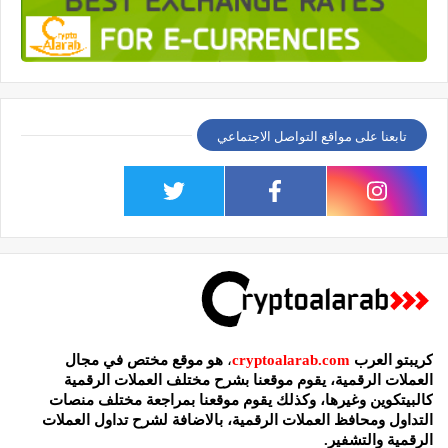
تابعنا على مواقع التواصل الاجتماعي
كريبتو العرب
cryptoalarab.com
،
هو موقع مختص في مجال
العملات الرقمية، يقوم موقعنا بشرح مختلف العملات الرقمية
كالبيتكوين وغيرها، وكذلك يقوم موقعنا بمراجعة مختلف منصات
التداول ومحافظ العملات الرقمية، بالاضافة لشرح تداول العملات
الرقمية والتشفير.