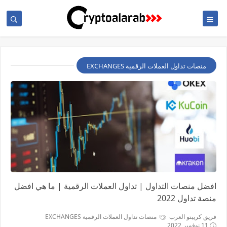
منصات تداول العملات الرقمية EXCHANGES
افضل منصات التداول | تداول العملات الرقمية | ما هي افضل
منصة تداول 2022
فريق كريبتو العرب
منصات تداول العملات الرقمية EXCHANGES
11 نوفمبر 2022