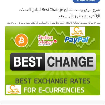
شرح موقع بيست تشانج BestChange لتبادل العملات
الإلكترونية وطرق الربح منه
شرح موقع بيست تشانج BestChange لتبادل العملات الإلكترونية وطرق الربح منه