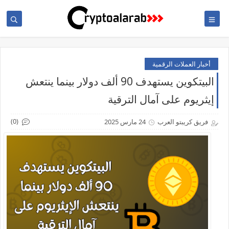
أخبار العملات الرقمية
البيتكوين يستهدف 90 ألف دولار بينما ينتعش
إيثريوم على آمال الترقية
(0)
فريق كريبتو العرب
24 مارس 2025