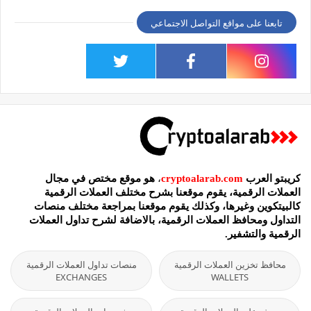
تابعنا على مواقع التواصل الاجتماعي
كريبتو العرب
cryptoalarab.com
،
هو موقع مختص في مجال
العملات الرقمية، يقوم موقعنا بشرح مختلف العملات الرقمية
كالبيتكوين وغيرها، وكذلك يقوم موقعنا بمراجعة مختلف منصات
التداول ومحافظ العملات الرقمية، بالاضافة لشرح تداول العملات
الرقمية والتشفير.
محافظ تخزين العملات الرقمية
منصات تداول العملات الرقمية
EXCHANGES
WALLETS