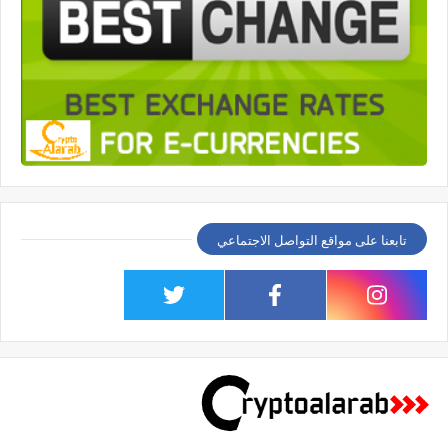
تابعنا على مواقع التواصل الاجتماعي