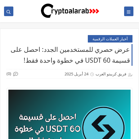
أخبار العملات الرقمية
عرض حصري للمستخدمين الجدد: احصل على
قسيمة 60 USDT في خطوة واحدة فقط!
(0)
فريق كريبتو العرب
24 أبريل 2025