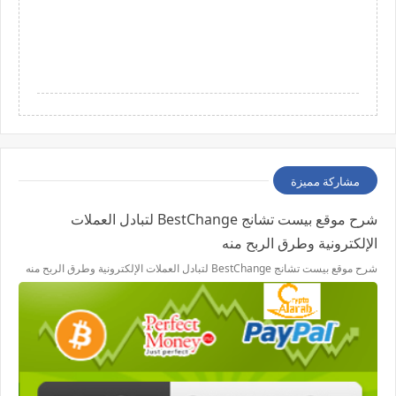
مشاركة مميزة
شرح موقع بيست تشانج BestChange لتبادل العملات
الإلكترونية وطرق الربح منه
شرح موقع بيست تشانج BestChange لتبادل العملات الإلكترونية وطرق الربح منه