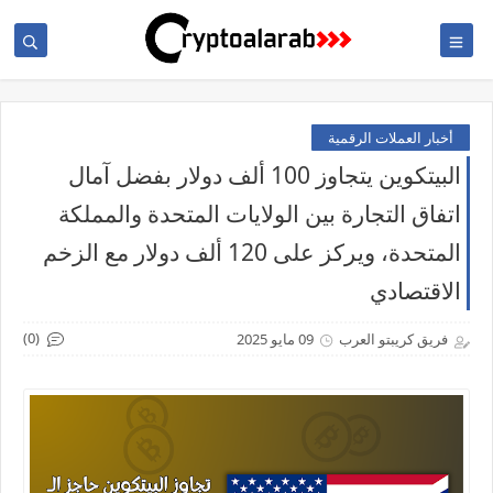
أخبار العملات الرقمية
البيتكوين يتجاوز 100 ألف دولار بفضل آمال
اتفاق التجارة بين الولايات المتحدة والمملكة
المتحدة، ويركز على 120 ألف دولار مع الزخم
الاقتصادي
(0)
فريق كريبتو العرب
09 مايو 2025