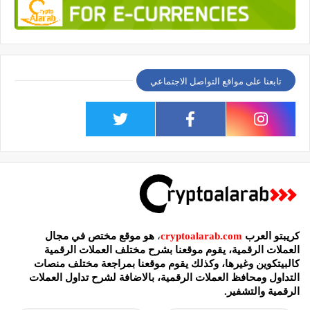
تابعنا على مواقع التواصل الاجتماعي
كريبتو العرب
cryptoalarab.com
،
هو موقع مختص في مجال
العملات الرقمية، يقوم موقعنا بشرح مختلف العملات الرقمية
كالبيتكوين وغيرها، وكذلك يقوم موقعنا بمراجعة مختلف منصات
التداول ومحافظ العملات الرقمية، بالاضافة لشرح تداول العملات
الرقمية والتشفير.