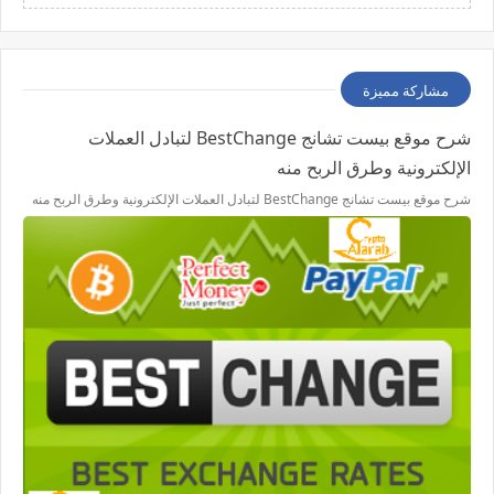
مشاركة مميزة
شرح موقع بيست تشانج BestChange لتبادل العملات
الإلكترونية وطرق الربح منه
شرح موقع بيست تشانج BestChange لتبادل العملات الإلكترونية وطرق الربح منه