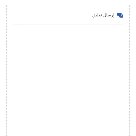
إرسال تعليق