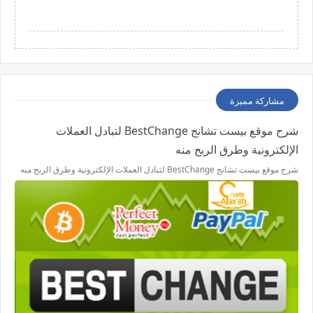
مشاركة مميزة
شرح موقع بيست تشانج BestChange لتبادل العملات
الإلكترونية وطرق الربح منه
شرح موقع بيست تشانج BestChange لتبادل العملات الإلكترونية وطرق الربح منه