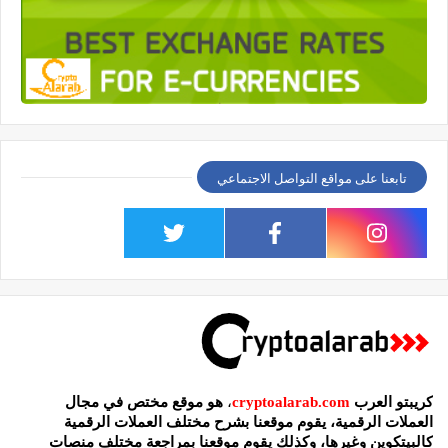
تابعنا على مواقع التواصل الاجتماعي
كريبتو العرب
cryptoalarab.com
،
هو موقع مختص في مجال
العملات الرقمية، يقوم موقعنا بشرح مختلف العملات الرقمية
كالبيتكوين وغيرها، وكذلك يقوم موقعنا بمراجعة مختلف منصات