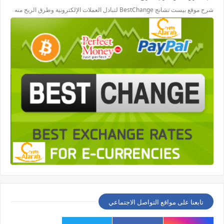
شرح موقع بيست تشانج BestChange لتبادل العملات الإلكترونية وطرق الربح منه
تابعنا على مواقع التواصل الاجتماعي