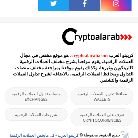
كريبتو العرب
cryptoalarab.com
،
هو موقع مختص في مجال
العملات الرقمية، يقوم موقعنا بشرح مختلف العملات الرقمية
كالبيتكوين وغيرها، وكذلك يقوم موقعنا بمراجعة مختلف منصات
التداول ومحافظ العملات الرقمية، بالاضافة لشرح تداول العملات
الرقمية والتشفير.
محافظ تخزين العملات الرقمية
منصات تداول العملات الرقمية
EXCHANGES
WALLETS
تعرف على العملات الرقمية
شروحات العملات الرقمية
CRYPTOCURRENCIES
جميع الحقوق محفوظة ©
كريبتو العرب - كل مايخص العملات الرقمية