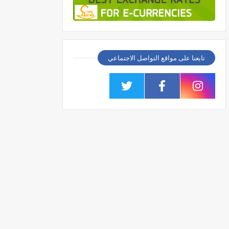
تابعنا على مواقع التواصل الاجتماعي