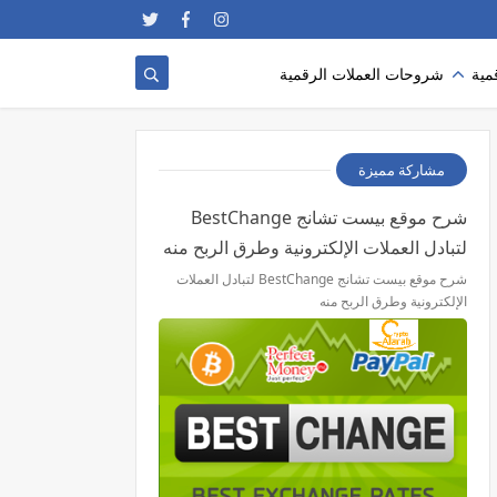
مية
شروحات العملات الرقمية
مشاركة مميزة
شرح موقع بيست تشانج BestChange
لتبادل العملات الإلكترونية وطرق الربح منه
شرح موقع بيست تشانج BestChange لتبادل العملات
الإلكترونية وطرق الربح منه