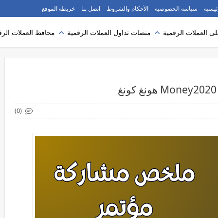
ئيسية
سياسة الخصوصية
الأحكام والشروط
اتصل بنا
خريطة الموقع
ى العملات الرقمية
منصات تداول العملات الرقمية
محافظ العملات الرق
(0)